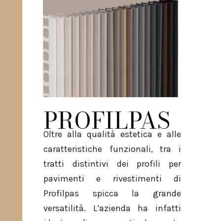
PROFILPAS
Oltre alla qualità estetica e alle
caratteristiche funzionali, tra i
tratti distintivi dei profili per
pavimenti e rivestimenti di
Profilpas spicca la grande
versatilità. L’azienda ha infatti