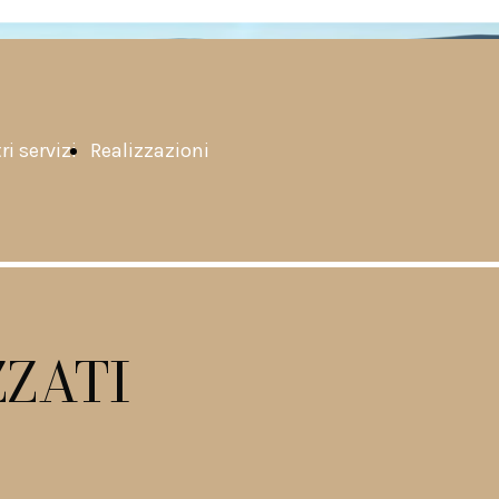
ri servizi
Realizzazioni
ZATI